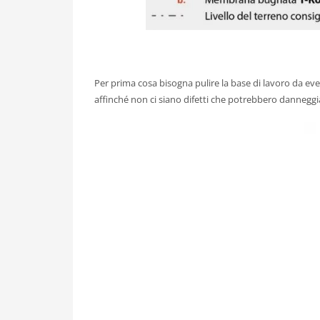
Per prima cosa bisogna pulire la base di lavoro da even
affinché non ci siano difetti che potrebbero danneggia