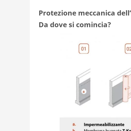
Protezione meccanica dell
Da dove si comincia?