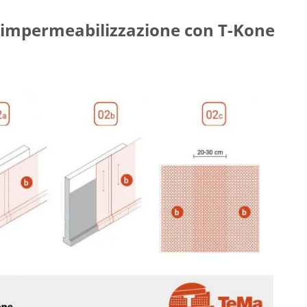
’impermeabilizzazione con T-Kone