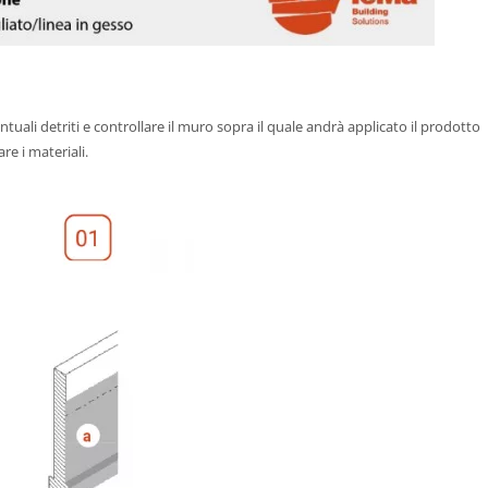
tuali detriti e controllare il muro sopra il quale andrà applicato il prodotto
re i materiali.