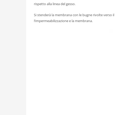
rispetto alla linea del gesso.
Si stenderà la membrana con le bugne rivolte verso i
l’impermeabilizzazione e la membrana.