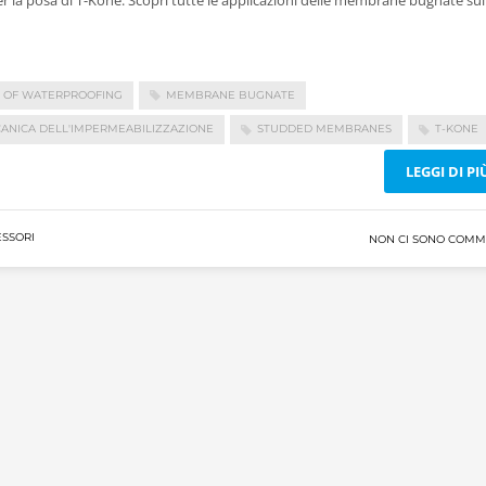
 OF WATERPROOFING
MEMBRANE BUGNATE
ANICA DELL'IMPERMEABILIZZAZIONE
STUDDED MEMBRANES
T-KONE
LEGGI DI PI
SSORI
NON CI SONO COMM