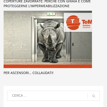
COPERTURE ZAVORRATE: PERCHÉ CON GHIAIA E COME
PROTEGGERNE L’IMPERMEABILIZZAZIONE
PER ASCENSORI… COLLAUDATI!