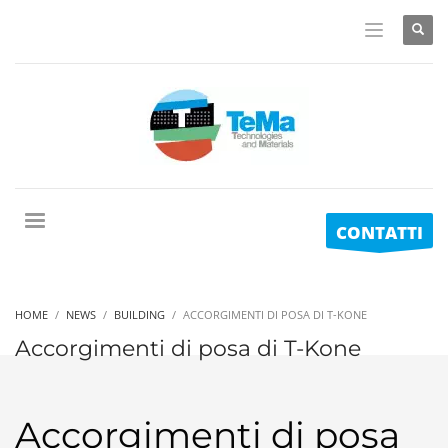
CONTATTI
HOME
NEWS
BUILDING
ACCORGIMENTI DI POSA DI T-KONE
Accorgimenti di posa di T-Kone
Accorgimenti di posa