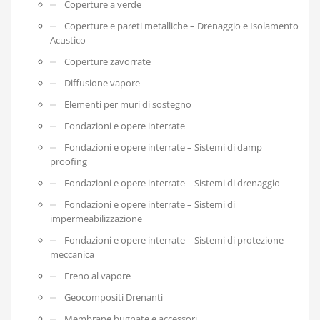
Coperture a verde
Coperture e pareti metalliche – Drenaggio e Isolamento
Acustico
Coperture zavorrate
Diffusione vapore
Elementi per muri di sostegno
Fondazioni e opere interrate
Fondazioni e opere interrate – Sistemi di damp
proofing
Fondazioni e opere interrate – Sistemi di drenaggio
Fondazioni e opere interrate – Sistemi di
impermeabilizzazione
Fondazioni e opere interrate – Sistemi di protezione
meccanica
Freno al vapore
Geocompositi Drenanti
Membrane bugnate e accessori