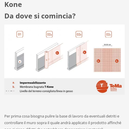
Kone
Da dove si comincia?
Per prima cosa bisogna pulire la base di lavoro da eventuali detriti e
controllare il muro sopra il quale andrà applicato il prodotto affinché