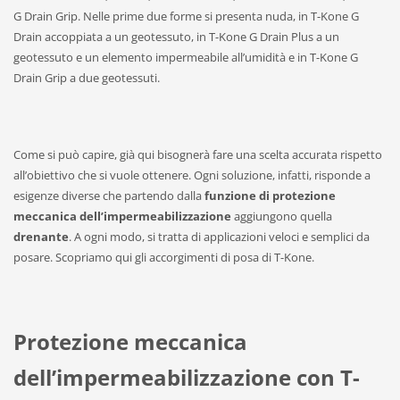
G Drain Grip. Nelle prime due forme si presenta nuda, in T-Kone G
Drain accoppiata a un geotessuto, in T-Kone G Drain Plus a un
geotessuto e un elemento impermeabile all’umidità e in T-Kone G
Drain Grip a due geotessuti.
Come si può capire, già qui bisognerà fare una scelta accurata rispetto
all’obiettivo che si vuole ottenere. Ogni soluzione, infatti, risponde a
esigenze diverse che partendo dalla
funzione di protezione
meccanica dell’impermeabilizzazione
aggiungono quella
drenante
. A ogni modo, si tratta di applicazioni veloci e semplici da
posare. Scopriamo qui gli accorgimenti di posa di T-Kone.
Protezione meccanica
dell’impermeabilizzazione con T-