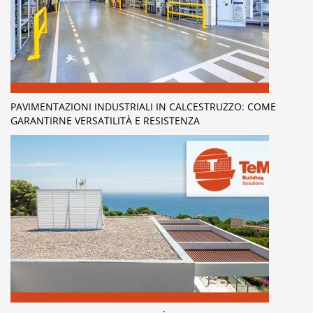
PAVIMENTAZIONI INDUSTRIALI IN CALCESTRUZZO: COME
GARANTIRNE VERSATILITÀ E RESISTENZA