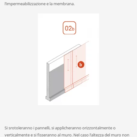
l’impermeabilizzazione e la membrana.
Si srotoleranno i pannelli, si applicheranno orizzontalmente o
verticalmente e si fisseranno al muro. Nel caso l’altezza del muro non