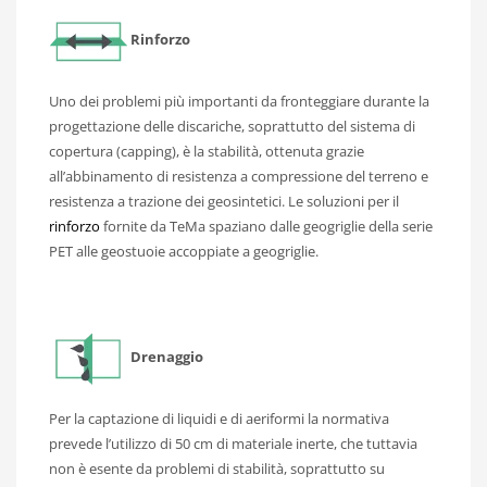
Rinforzo
Uno dei problemi più importanti da fronteggiare durante la
progettazione delle discariche, soprattutto del sistema di
copertura (capping), è la stabilità, ottenuta grazie
all’abbinamento di resistenza a compressione del terreno e
resistenza a trazione dei geosintetici. Le soluzioni per il
rinforzo
fornite da TeMa spaziano dalle geogriglie della serie
PET alle geostuoie accoppiate a geogriglie.
Drenaggio
Per la captazione di liquidi e di aeriformi la normativa
prevede l’utilizzo di 50 cm di materiale inerte, che tuttavia
non è esente da problemi di stabilità, soprattutto su