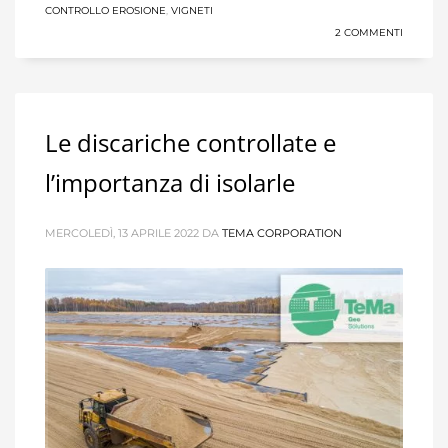
CONTROLLO EROSIONE
,
VIGNETI
2 COMMENTI
Le discariche controllate e
l’importanza di isolarle
MERCOLEDÌ, 13 APRILE 2022
DA
TEMA CORPORATION