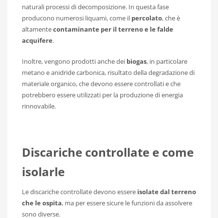
naturali processi di decomposizione. In questa fase
producono numerosi liquami, come il
percolato
, che è
altamente
contaminante per il terreno e le falde
acquifere
.
Inoltre, vengono prodotti anche dei
biogas
, in particolare
metano e anidride carbonica, risultato della degradazione di
materiale organico, che devono essere controllati e che
potrebbero essere utilizzati per la produzione di energia
rinnovabile.
Discariche controllate e come
isolarle
Le discariche controllate devono essere
isolate dal terreno
che le ospita
, ma per essere sicure le funzioni da assolvere
sono diverse.