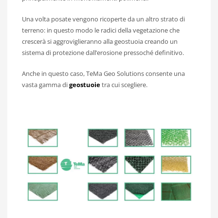
Una volta posate vengono ricoperte da un altro strato di
terreno: in questo modo le radici della vegetazione che
crescerà si aggroviglieranno alla geostuoia creando un
sistema di protezione dall’erosione pressoché definitivo.
Anche in questo caso, TeMa Geo Solutions consente una
vasta gamma di
geostuoie
tra cui scegliere.