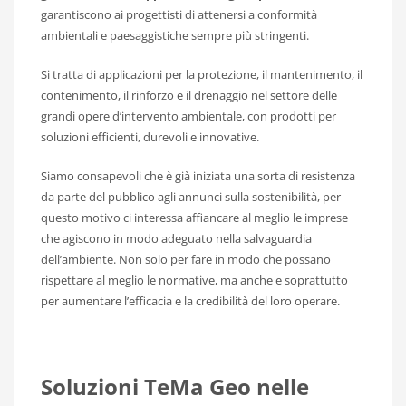
garantiscono ai progettisti di attenersi a conformità
ambientali e paesaggistiche sempre più stringenti.
Si tratta di applicazioni per la protezione, il mantenimento, il
contenimento, il rinforzo e il drenaggio nel settore delle
grandi opere d’intervento ambientale, con prodotti per
soluzioni efficienti, durevoli e innovative.
Siamo consapevoli che è già iniziata una sorta di resistenza
da parte del pubblico agli annunci sulla sostenibilità, per
questo motivo ci interessa affiancare al meglio le imprese
che agiscono in modo adeguato nella salvaguardia
dell’ambiente. Non solo per fare in modo che possano
rispettare al meglio le normative, ma anche e soprattutto
per aumentare l’efficacia e la credibilità del loro operare.
Soluzioni TeMa Geo nelle