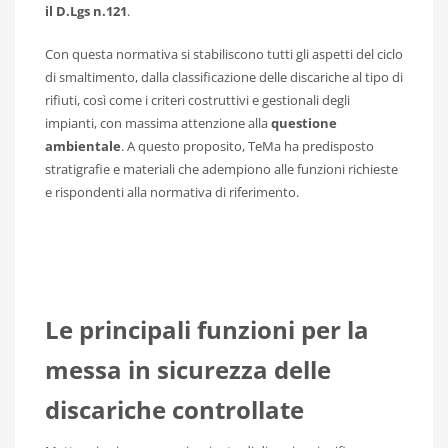
il D.Lgs n.121
.
Con questa normativa si stabiliscono tutti gli aspetti del ciclo
di smaltimento, dalla classificazione delle discariche al tipo di
rifiuti, così come i criteri costruttivi e gestionali degli
impianti, con massima attenzione alla
questione
ambientale
. A questo proposito, TeMa ha predisposto
stratigrafie e materiali che adempiono alle funzioni richieste
e rispondenti alla normativa di riferimento.
Le principali funzioni per la
messa in sicurezza delle
discariche controllate