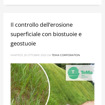
Il controllo dell’erosione
superficiale con biostuoie e
geostuoie
MARTEDÌ, 25 OTTOBRE 2022
DA
TEMA CORPORATION