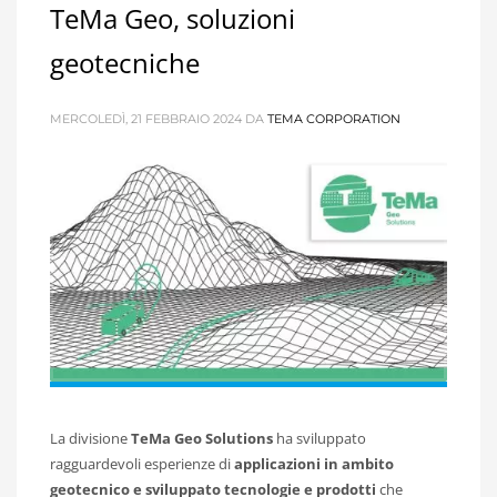
TeMa Geo, soluzioni
geotecniche
MERCOLEDÌ, 21 FEBBRAIO 2024
DA
TEMA CORPORATION
La divisione
TeMa Geo Solutions
ha sviluppato
ragguardevoli esperienze di
applicazioni in ambito
geotecnico e sviluppato tecnologie e prodotti
che