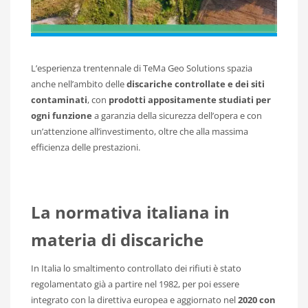
L’esperienza trentennale di TeMa Geo Solutions spazia
anche nell’ambito delle
discariche controllate e dei siti
contaminati
, con
prodotti appositamente studiati per
ogni funzione
a garanzia della sicurezza dell’opera e con
un’attenzione all’investimento, oltre che alla massima
efficienza delle prestazioni.
La normativa italiana in
materia di discariche
In Italia lo smaltimento controllato dei rifiuti è stato
regolamentato già a partire nel 1982, per poi essere
integrato con la direttiva europea e aggiornato nel
2020 con