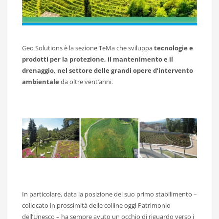
Geo Solutions è la sezione TeMa che sviluppa
tecnologie e
prodotti per la protezione, il mantenimento e il
drenaggio, nel settore delle grandi opere d’intervento
ambientale
da oltre vent’anni.
In particolare, data la posizione del suo primo stabilimento –
collocato in prossimità delle colline oggi Patrimonio
dell’Unesco – ha sempre avuto un occhio di riguardo verso i