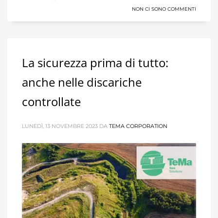
NON CI SONO COMMENTI
La sicurezza prima di tutto:
anche nelle discariche
controllate
LUNEDÌ, 13 NOVEMBRE 2023
DA
TEMA CORPORATION