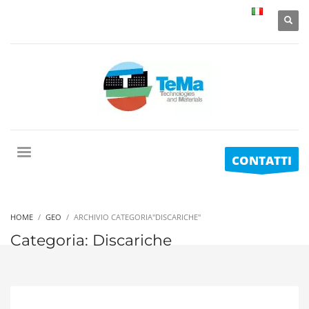
CONTATTI
HOME
GEO
ARCHIVIO CATEGORIA"DISCARICHE"
Categoria: Discariche