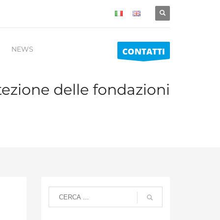
NEWS
CONTATTI
tezione delle fondazioni