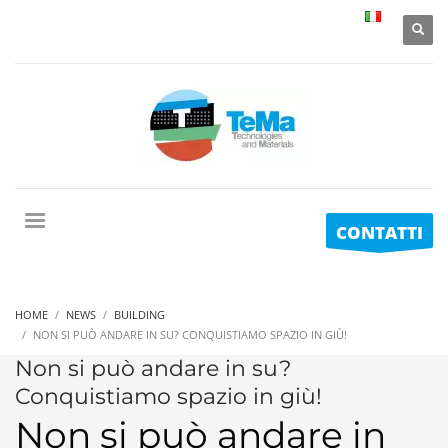
CONTATTI
HOME
NEWS
BUILDING
NON SI PUÒ ANDARE IN SU? CONQUISTIAMO SPAZIO IN GIÙ!
Non si può andare in su?
Conquistiamo spazio in giù!
Non si può andare in