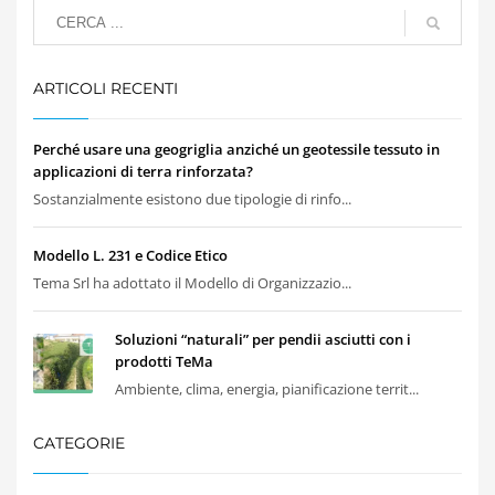
ARTICOLI RECENTI
Perché usare una geogriglia anziché un geotessile tessuto in
applicazioni di terra rinforzata?
Sostanzialmente esistono due tipologie di rinfo...
Modello L. 231 e Codice Etico
Tema Srl ha adottato il Modello di Organizzazio...
Soluzioni “naturali” per pendii asciutti con i
prodotti TeMa
Ambiente, clima, energia, pianificazione territ...
CATEGORIE