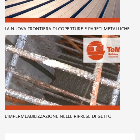
LA NUOVA FRONTIERA DI COPERTURE E PARETI METALLICHE
L’IMPERMEABILIZZAZIONE NELLE RIPRESE DI GETTO