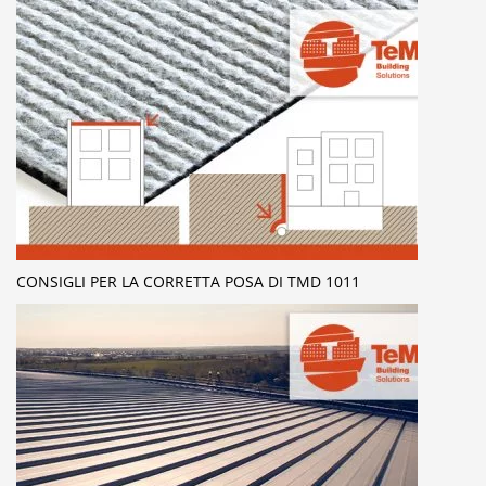
CONSIGLI PER LA CORRETTA POSA DI TMD 1011