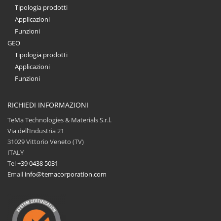
Tipologia prodotti
Applicazioni
Funzioni
GEO
Tipologia prodotti
Applicazioni
Funzioni
RICHIEDI INFORMAZIONI
TeMa Technologies & Materials S.r.l.
Via dell’Industria 21
31029 Vittorio Veneto (TV)
ITALY
Tel
+39 0438 5031
Email
info@temacorporation.com