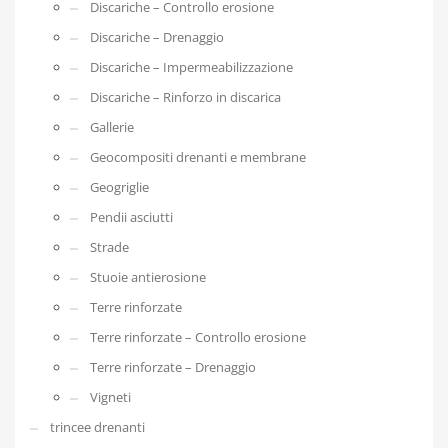
Discariche – Controllo erosione
Discariche – Drenaggio
Discariche – Impermeabilizzazione
Discariche – Rinforzo in discarica
Gallerie
Geocompositi drenanti e membrane
Geogriglie
Pendii asciutti
Strade
Stuoie antierosione
Terre rinforzate
Terre rinforzate – Controllo erosione
Terre rinforzate – Drenaggio
Vigneti
trincee drenanti