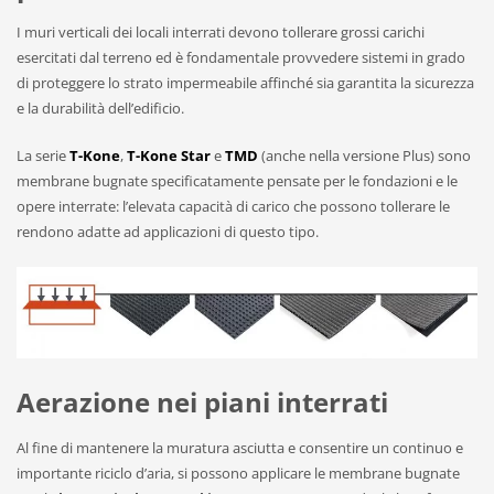
I muri verticali dei locali interrati devono tollerare grossi carichi
esercitati dal terreno ed è fondamentale provvedere sistemi in grado
di proteggere lo strato impermeabile affinché sia garantita la sicurezza
e la durabilità dell’edificio.
La serie
T-Kone
,
T-Kone Star
e
TMD
(anche nella versione Plus) sono
membrane bugnate specificatamente pensate per le fondazioni e le
opere interrate: l’elevata capacità di carico che possono tollerare le
rendono adatte ad applicazioni di questo tipo.
Aerazione
nei piani interrati
Al fine di mantenere la muratura asciutta e consentire un continuo e
importante riciclo d’aria, si possono applicare le membrane bugnate