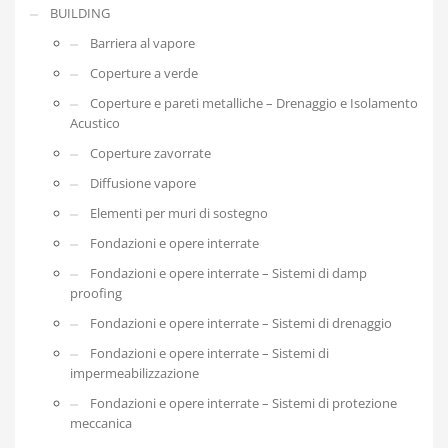
BUILDING
Barriera al vapore
Coperture a verde
Coperture e pareti metalliche – Drenaggio e Isolamento
Acustico
Coperture zavorrate
Diffusione vapore
Elementi per muri di sostegno
Fondazioni e opere interrate
Fondazioni e opere interrate – Sistemi di damp
proofing
Fondazioni e opere interrate – Sistemi di drenaggio
Fondazioni e opere interrate – Sistemi di
impermeabilizzazione
Fondazioni e opere interrate – Sistemi di protezione
meccanica