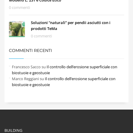
0 commenti
Soluzioni “naturali” per pendii asciutti con i
prodotti TeMa
0 commenti
COMMENTI RECENTI
Francesco Sacco
su
Il controllo dell’erosione superficiale con
biostuoie e geostuoie
Marco Reggiani
su
Il controllo dell’erosione superficiale con
biostuoie e geostuoie
BUILDING