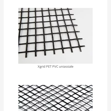
Xgrid PET PVC uniassiale