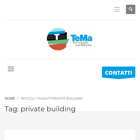
CONTATTI
HOME
ARTICOLI TAGGATI"PRIVATE BUILDING"
Tag: private building