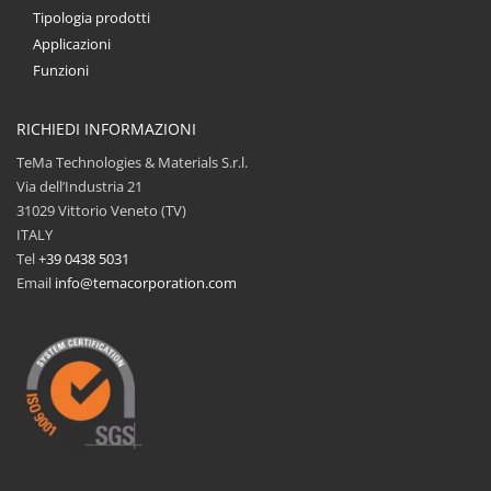
Tipologia prodotti
Applicazioni
Funzioni
RICHIEDI INFORMAZIONI
TeMa Technologies & Materials S.r.l.
Via dell’Industria 21
31029 Vittorio Veneto (TV)
ITALY
Tel
+39 0438 5031
Email
info@temacorporation.com