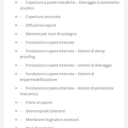
Coperture e pareti metalliche – Drenaggio e Isolamento
Acustico
Coperture zavorrate
Diffusione vapore
Elementi per muri di sostegno
Fondazioni e opere interrate
Fondazioni e opere interrate – Sistemi di damp
proofing
Fondazioni e opere interrate – Sistemi di drenaggio
Fondazioni e opere interrate – Sistemi di
impermeabilizzazione
Fondazioni e opere interrate – Sistemi di protezione
meccanica
Freno al vapore
Geocompositi Drenanti
Membrane bugnate e accessori