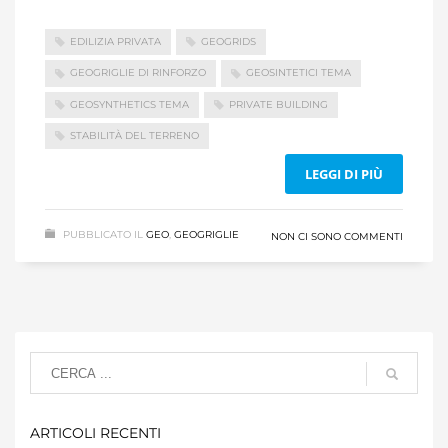
EDILIZIA PRIVATA
GEOGRIDS
GEOGRIGLIE DI RINFORZO
GEOSINTETICI TEMA
GEOSYNTHETICS TEMA
PRIVATE BUILDING
STABILITÀ DEL TERRENO
LEGGI DI PIÙ
PUBBLICATO IL
GEO
,
GEOGRIGLIE
NON CI SONO COMMENTI
ARTICOLI RECENTI