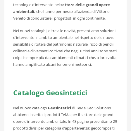
tecnologie d’intervento nel
settore delle grandi opere
ambientali,
che hanno permesso all’azienda di Vittorio
Veneto di conquistare i progettisti in ogni continente.
Nei nuovi cataloghi, oltre alle novità, presentiamo soluzioni
d’intervento in ambito ambientale nel rispetto delle nuove
sensibilità di tutela del patrimonio naturale, ricco di pendii
collinari e di versanti coltivati che negli ultimi anni sono stati
colpiti sempre più da cambiamenti climatici che, a loro volta,
hanno amplificato alcuni fenomeni meteorici.
Catalogo Geosintetici
Nel nuovo catalogo
Geosintetici
di TeMa Geo Solutions
abbiamo inserito i prodotti TeMa per il settore delle grandi
opere d’intervento ambientale. In 48 pagine presentiamo 29
prodotti divisi per categoria d’appartenenza: geocompositi