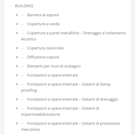
BUILDING
Barriera al vapore
Coperture a verde
Coperture e pareti metalliche – Drenaggio e Isolamento
Acustico
Coperture zavorrate
Diffusione vapore
Elementi per muri di sostegno
Fondazioni e opere interrate
Fondazioni e opere interrate – Sistemi di damp
proofing
Fondazioni e opere interrate – Sistemi di drenaggio
Fondazioni e opere interrate – Sistemi di
impermeabilizzazione
Fondazioni e opere interrate – Sistemi di protezione
meccanica