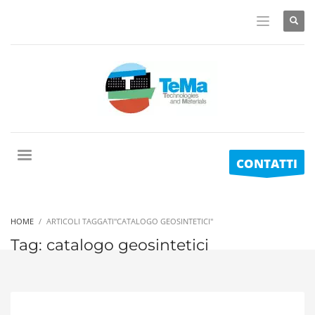
CONTATTI
HOME
ARTICOLI TAGGATI"CATALOGO GEOSINTETICI"
Tag: catalogo geosintetici