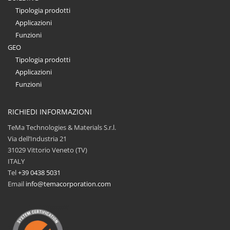
Tipologia prodotti
Applicazioni
Funzioni
GEO
Tipologia prodotti
Applicazioni
Funzioni
RICHIEDI INFORMAZIONI
TeMa Technologies & Materials S.r.l.
Via dell’Industria 21
31029 Vittorio Veneto (TV)
ITALY
Tel
+39 0438 5031
Email
info@temacorporation.com