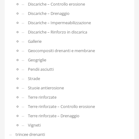
Discariche – Controllo erosione
Discariche – Drenaggio
Discariche – Impermeabilizzazione
Discariche – Rinforzo in discarica
Gallerie
Geocompositi drenanti e membrane
Geogriglie
Pendii asciutti
Strade
Stuoie antierosione
Terre rinforzate
Terre rinforzate – Controllo erosione
Terre rinforzate – Drenaggio
Vigneti
trincee drenanti