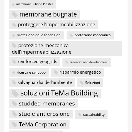
membrana T-Kone Plaster
membrane bugnate
proteggere l’impermeabilizzazione
protezione delle fondazioni
protezione meccanica
protezione meccanica
dell'impermeabilizzazione
reinforced geogrids
research and development
risparmio energetico
ricerca e sviluppo
salvaguardia dell'ambiente
Soluzioni
soluzioni TeMa Building
studded membranes
stuoie antierosione
sustainability
TeMa Corporation