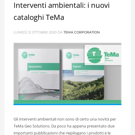
Interventi ambientali: i nuovi
cataloghi TeMa
LUNEDÌ, 12 OTTOBRE 2020
DA
TEMA CORPORATION
Gli interventi ambientali non sono di certo una novità per
TeMa Geo Solutions. Da poco ha appena presentato due
importanti pubblicazioni che riepilogano i prodotti e le