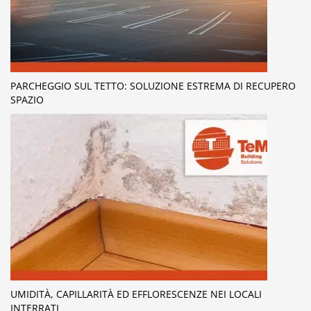
PARCHEGGIO SUL TETTO: SOLUZIONE ESTREMA DI RECUPERO
SPAZIO
UMIDITÀ, CAPILLARITÀ ED EFFLORESCENZE NEI LOCALI
INTERRATI