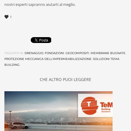
nostri esperti sapranno aiutarti al meglio.
1
TAGGATO IN:
DRENAGGIO
,
FONDAZIONI
,
GEOCOMPOSITI
,
MEMBRANE BUGNATE
,
PROTEZIONE MECCANICA DELL'IMPERMEABILIZZAZIONE
,
SOLUZIONI TEMA
BUILDING
CHE ALTRO PUOI LEGGERE