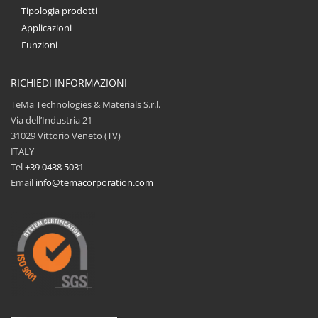
Tipologia prodotti
Applicazioni
Funzioni
RICHIEDI INFORMAZIONI
TeMa Technologies & Materials S.r.l.
Via dell’Industria 21
31029 Vittorio Veneto (TV)
ITALY
Tel
+39 0438 5031
Email
info@temacorporation.com