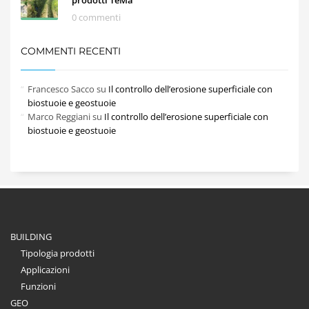
0 commenti
COMMENTI RECENTI
Francesco Sacco
su
Il controllo dell’erosione superficiale con
biostuoie e geostuoie
Marco Reggiani
su
Il controllo dell’erosione superficiale con
biostuoie e geostuoie
BUILDING
Tipologia prodotti
Applicazioni
Funzioni
GEO