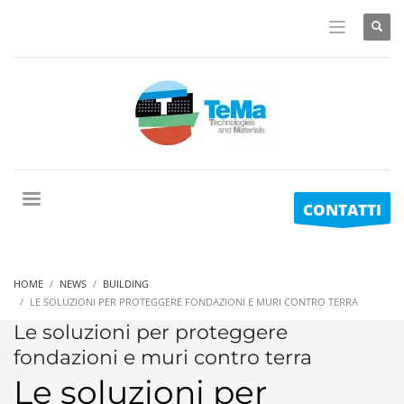
CONTATTI
HOME
NEWS
BUILDING
LE SOLUZIONI PER PROTEGGERE FONDAZIONI E MURI CONTRO TERRA
Le soluzioni per proteggere
fondazioni e muri contro terra
Le soluzioni per