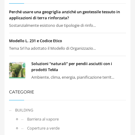
Perché usare una geogriglia anziché un geotessile tessuto in
applicazioni di terra rinforzata?
Sostanzialmente esistono due tipologie di rinfo...
Modello L. 231 e Codice Etico
Tema Srl ha adottato il Modello di Organizzazio...
Soluzioni “naturali” per pendii asciutti con i
prodotti TeMa
Ambiente, clima, energia, pianificazione territ...
CATEGORIE
BUILDING
Barriera al vapore
Coperture a verde