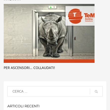
PER ASCENSORI… COLLAUDATI!
ARTICOLI RECENTI