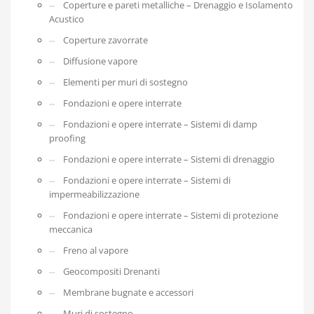
Coperture e pareti metalliche – Drenaggio e Isolamento
Acustico
Coperture zavorrate
Diffusione vapore
Elementi per muri di sostegno
Fondazioni e opere interrate
Fondazioni e opere interrate – Sistemi di damp
proofing
Fondazioni e opere interrate – Sistemi di drenaggio
Fondazioni e opere interrate – Sistemi di
impermeabilizzazione
Fondazioni e opere interrate – Sistemi di protezione
meccanica
Freno al vapore
Geocompositi Drenanti
Membrane bugnate e accessori
Muri di sostegno