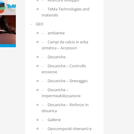
Ricerca e sviluppo
TeMa Technologies and
materials
GEO
ambiente
Campi da calcio in erba
sintetica – Accessori
Discariche
Discariche – Controllo
erosione
Discariche – Drenaggio
Discariche –
Impermeabilizzazione
Discariche – Rinforzo in
discarica
Gallerie
Geocompositi drenanti e