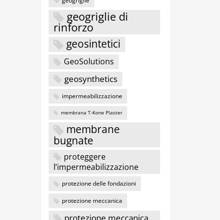
geogriglie di
rinforzo
geosintetici
GeoSolutions
geosynthetics
impermeabilizzazione
membrana T-Kone Plaster
membrane
bugnate
proteggere
l’impermeabilizzazione
protezione delle fondazioni
protezione meccanica
protezione meccanica