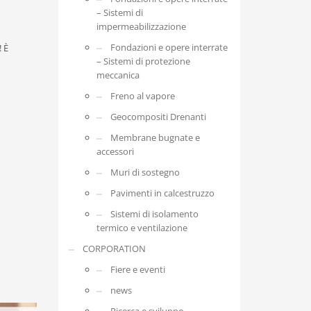
– Sistemi di
impermeabilizzazione
Fondazioni e opere interrate
! È
– Sistemi di protezione
meccanica
Freno al vapore
Geocompositi Drenanti
Membrane bugnate e
accessori
Muri di sostegno
Pavimenti in calcestruzzo
Sistemi di isolamento
termico e ventilazione
CORPORATION
Fiere e eventi
news