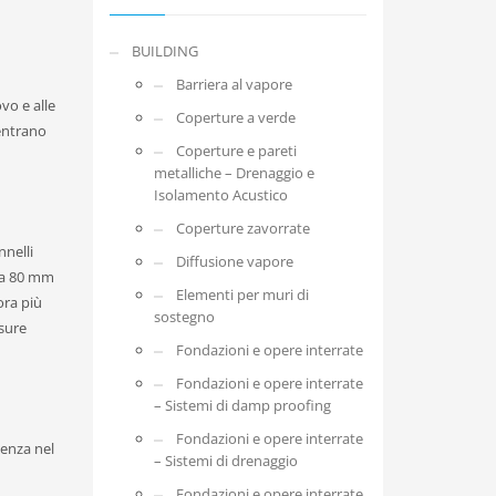
BUILDING
Barriera al vapore
ovo e alle
Coperture a verde
ientrano
Coperture e pareti
metalliche – Drenaggio e
Isolamento Acustico
Coperture zavorrate
nnelli
Diffusione vapore
5 a 80 mm
Elementi per muri di
ora più
sostegno
sure
Fondazioni e opere interrate
Fondazioni e opere interrate
– Sistemi di damp proofing
Fondazioni e opere interrate
ienza nel
– Sistemi di drenaggio
Fondazioni e opere interrate