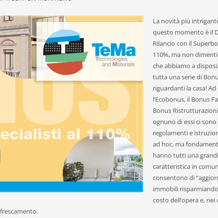
La novità più intrigant
questo momento è il 
Rilancio con il Superb
110%, ma non dimenti
che abbiamo a disposi
tutta una serie di Bon
riguardanti la casa! A
l’Ecobonus, il Bonus Fac
Bonus Ristrutturazion
ognuno di essi ci sono 
regolamenti e istruzion
ad hoc, ma fondamen
hanno tutti una grand
caratteristica in comun
consentono di “aggiorn
immobili risparmiando
costo dell’opera e, nei 
infrescamento.