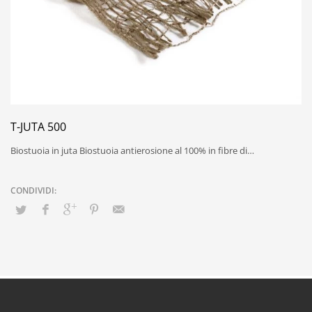
T-JUTA 500
Biostuoia in juta Biostuoia antierosione al 100% in fibre di…