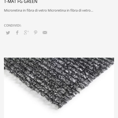
T-MAT FG GREEN
Microretina in fibra di vetro Microretina in fibra di vetro…