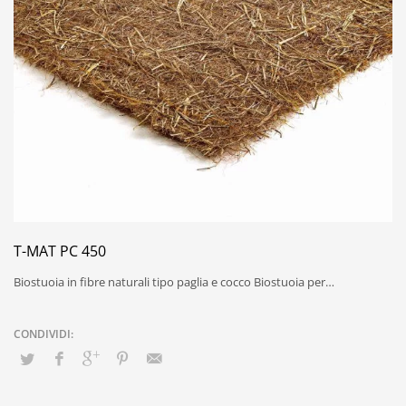
T-MAT PC 450
Biostuoia in fibre naturali tipo paglia e cocco Biostuoia per…