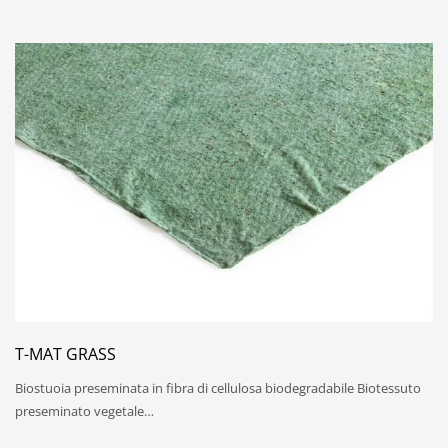
T-MAT GRASS
Biostuoia preseminata in fibra di cellulosa biodegradabile Biotessuto
preseminato vegetale…