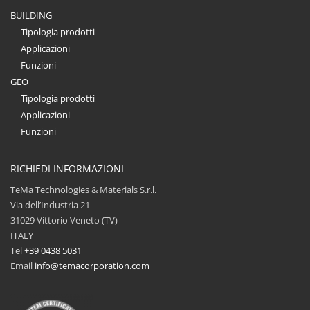
BUILDING
Tipologia prodotti
Applicazioni
Funzioni
GEO
Tipologia prodotti
Applicazioni
Funzioni
RICHIEDI INFORMAZIONI
TeMa Technologies & Materials S.r.l.
Via dell’Industria 21
31029 Vittorio Veneto (TV)
ITALY
Tel
+39 0438 5031
Email
info@temacorporation.com