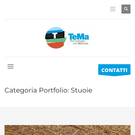
CONTATTI
Categoria Portfolio:
Stuoie