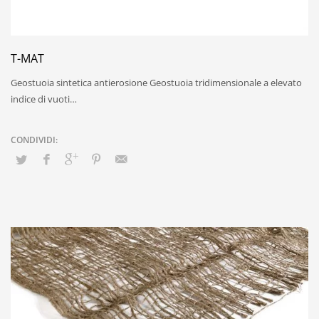
T-MAT
Geostuoia sintetica antierosione Geostuoia tridimensionale a elevato
indice di vuoti…