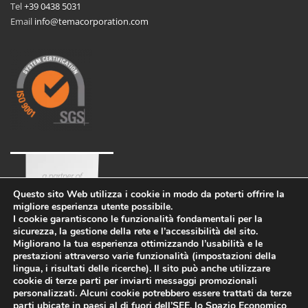
Tel
+39 0438 5031
Email
info@temacorporation.com
Questo sito Web utilizza i cookie in modo da poterti offrire la
migliore esperienza utente possibile.
I cookie garantiscono le funzionalità fondamentali per la
sicurezza, la gestione della rete e l’accessibilità del sito.
Migliorano la tua esperienza ottimizzando l’usabilità e le
prestazioni attraverso varie funzionalità (impostazioni della
lingua, i risultati delle ricerche). Il sito può anche utilizzare
cookie di terze parti per inviarti messaggi promozionali
personalizzati. Alcuni cookie potrebbero essere trattati da terze
parti ubicate in paesi al di fuori dell’SEE, lo Spazio Economico