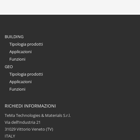
BUILDING
Tipologia prodotti
Applicazioni
Funzioni
GEO
Tipologia prodotti
Applicazioni
Funzioni
RICHIEDI INFORMAZIONI
TeMa Technologies & Materials S.r.l.
Via dell’Industria 21
31029 Vittorio Veneto (TV)
ITALY