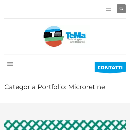
CONTATTI
Categoria Portfolio:
Microretine