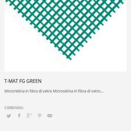
T-MAT FG GREEN
Microretina in fibra di vetro Microretina in fibra di vetro…