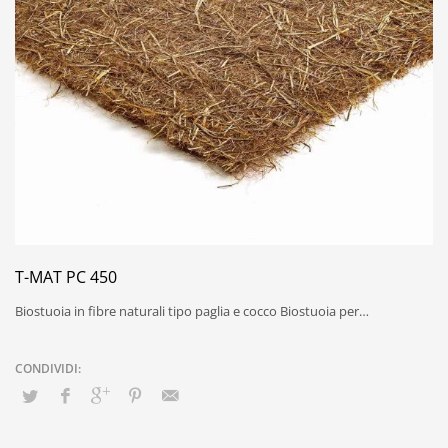
T-MAT PC 450
Biostuoia in fibre naturali tipo paglia e cocco Biostuoia per…