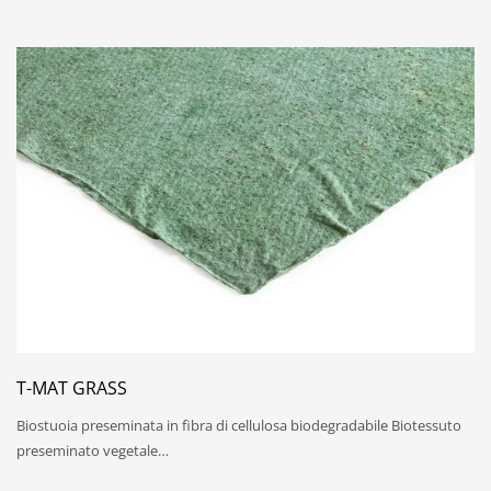
T-MAT GRASS
Biostuoia preseminata in fibra di cellulosa biodegradabile Biotessuto
preseminato vegetale…