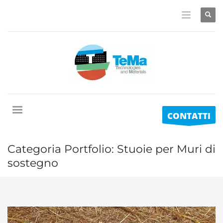
CONTATTI
Categoria Portfolio:
Stuoie per Muri di
sostegno