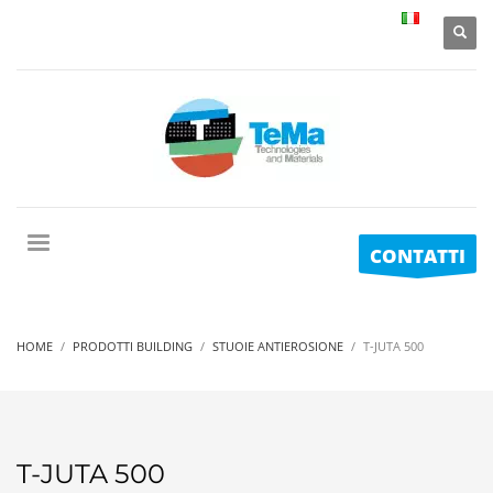
CONTATTI
HOME
PRODOTTI BUILDING
STUOIE ANTIEROSIONE
T-JUTA 500
T-JUTA 500