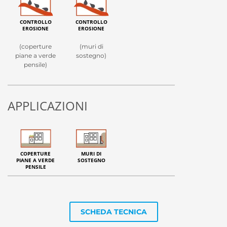
CONTROLLO
CONTROLLO
EROSIONE
EROSIONE
(coperture
(muri di
piane a verde
sostegno)
pensile)
APPLICAZIONI
COPERTURE
MURI DI
PIANE A VERDE
SOSTEGNO
PENSILE
SCHEDA TECNICA