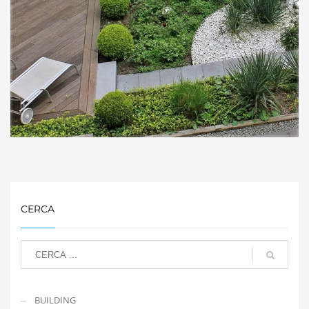
CERCA
BUILDING