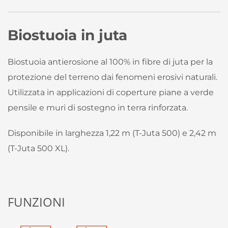
Biostuoia in juta
Biostuoia antierosione al 100% in fibre di juta per la
protezione del terreno dai fenomeni erosivi naturali.
Utilizzata in applicazioni di coperture piane a verde
pensile e muri di sostegno in terra rinforzata.
Disponibile in larghezza 1,22 m (T-Juta 500) e 2,42 m
(T-Juta 500 XL).
FUNZIONI