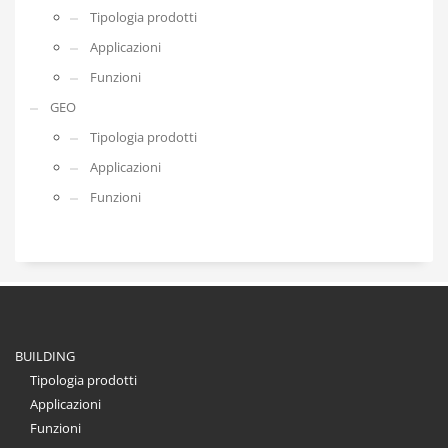
Tipologia prodotti
Applicazioni
Funzioni
GEO
Tipologia prodotti
Applicazioni
Funzioni
BUILDING
Tipologia prodotti
Applicazioni
Funzioni