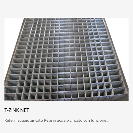
T-ZINK NET
Rete in acciaio zincato Rete in acciaio zincato con funzione…