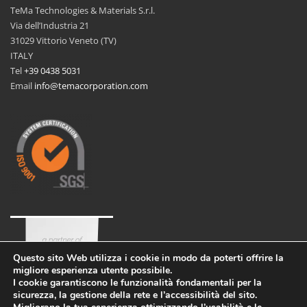
TeMa Technologies & Materials S.r.l.
Via dell’Industria 21
31029 Vittorio Veneto (TV)
ITALY
Tel
+39 0438 5031
Email
info@temacorporation.com
Questo sito Web utilizza i cookie in modo da poterti offrire la
migliore esperienza utente possibile.
I cookie garantiscono le funzionalità fondamentali per la
sicurezza, la gestione della rete e l’accessibilità del sito.