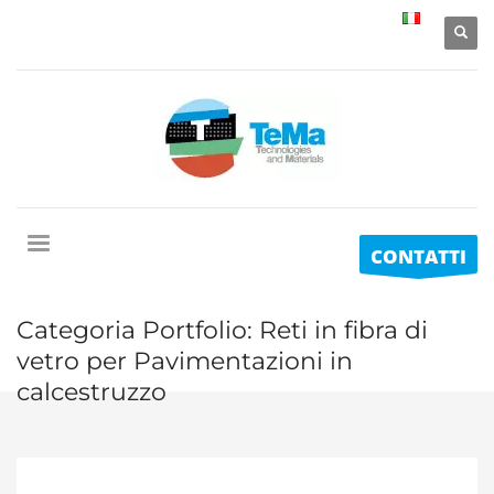
CONTATTI
Categoria Portfolio:
Reti in fibra di
vetro per Pavimentazioni in
calcestruzzo