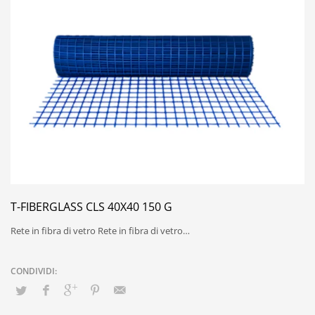
T-FIBERGLASS CLS 40X40 150 G
Rete in fibra di vetro Rete in fibra di vetro…