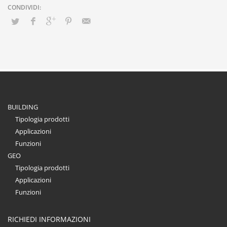
BUILDING
Tipologia prodotti
Applicazioni
Funzioni
GEO
Tipologia prodotti
Applicazioni
Funzioni
RICHIEDI INFORMAZIONI