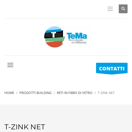
CONTATTI
HOME
PRODOTTI BUILDING
RETI IN FIBRA DI VETRO
T-ZINK NET
T-ZINK NET