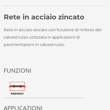
Rete in acciaio zincato
Rete in acciaio zincato con funzione di rinforzo del
calcestruzzo utilizzata in applicazioni di
pavimentazioni in calcestruzzo.
FUNZIONI
RINFORZO
APPLICAZIONI