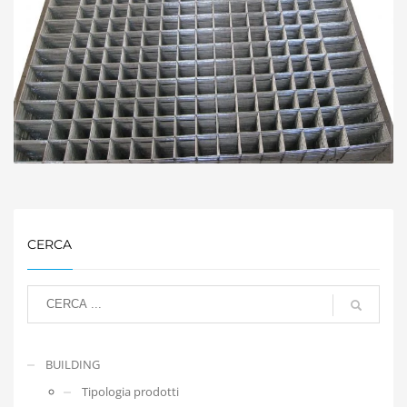
CERCA
BUILDING
Tipologia prodotti