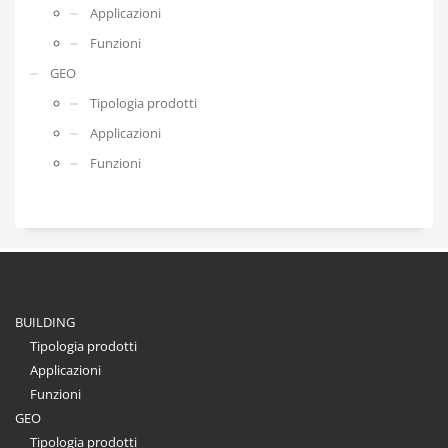
Applicazioni
Funzioni
GEO
Tipologia prodotti
Applicazioni
Funzioni
BUILDING
Tipologia prodotti
Applicazioni
Funzioni
GEO
Tipologia prodotti