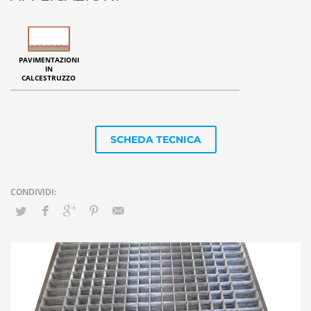
PAVIMENTAZIONI
IN
CALCESTRUZZO
SCHEDA TECNICA