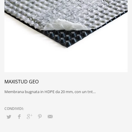
MAXISTUD GEO
Membrana bugnata in HDPE da 20 mm, con un tnt…