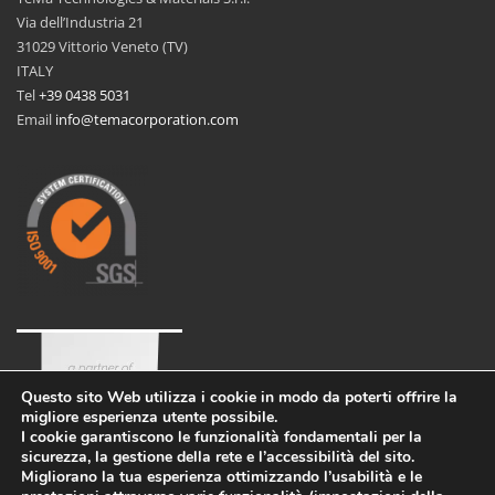
Via dell’Industria 21
31029 Vittorio Veneto (TV)
ITALY
Tel
+39 0438 5031
Email
info@temacorporation.com
Questo sito Web utilizza i cookie in modo da poterti offrire la
migliore esperienza utente possibile.
I cookie garantiscono le funzionalità fondamentali per la
sicurezza, la gestione della rete e l’accessibilità del sito.
Migliorano la tua esperienza ottimizzando l’usabilità e le