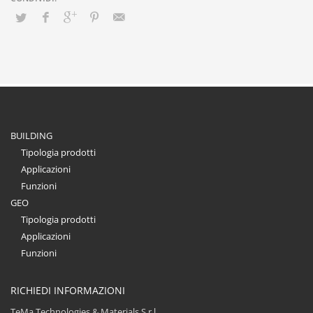
BUILDING
Tipologia prodotti
Applicazioni
Funzioni
GEO
Tipologia prodotti
Applicazioni
Funzioni
RICHIEDI INFORMAZIONI
TeMa Technologies & Materials S.r.l.