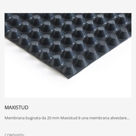
MAXISTUD
Membrana bugnata da 20 mm Maxistud è una membrana alveolare…