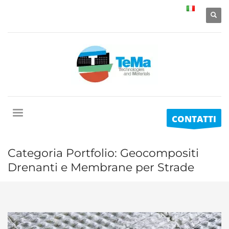
CONTATTI
Categoria Portfolio:
Geocompositi
Drenanti e Membrane per Strade