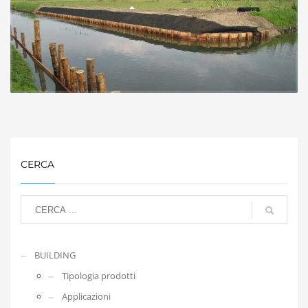
CERCA
BUILDING
Tipologia prodotti
Applicazioni