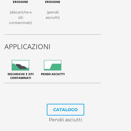
EROSIONE
EROSIONE
(discariche e
(pendii
siti
asciutti)
contaminati)
APPLICAZIONI
DISCARICHE E SITI
PENDII ASCIUTTI
CONTAMINATI
CATALOGO
Pendii asciutti