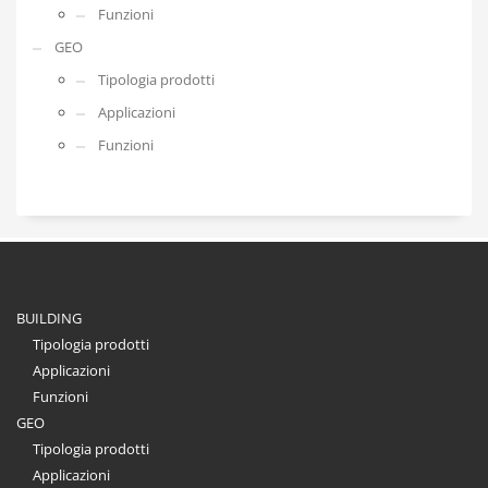
Funzioni
GEO
Tipologia prodotti
Applicazioni
Funzioni
BUILDING
Tipologia prodotti
Applicazioni
Funzioni
GEO
Tipologia prodotti
Applicazioni