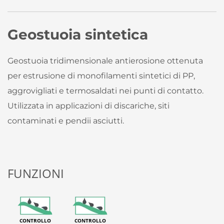
Geostuoia sintetica
Geostuoia tridimensionale antierosione ottenuta
per estrusione di monofilamenti sintetici di PP,
aggrovigliati e termosaldati nei punti di contatto.
Utilizzata in applicazioni di discariche, siti
contaminati e pendii asciutti.
FUNZIONI
CONTROLLO
CONTROLLO