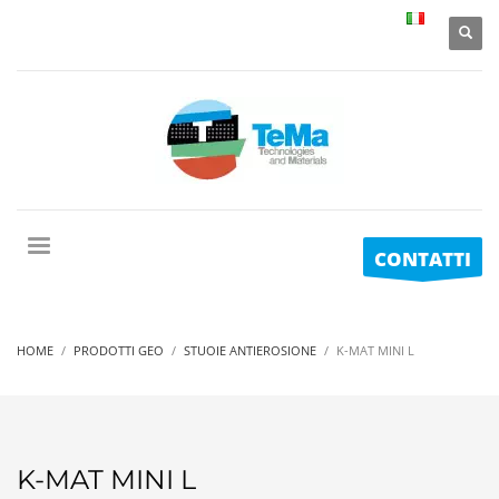
CONTATTI
HOME
PRODOTTI GEO
STUOIE ANTIEROSIONE
K-MAT MINI L
K-MAT MINI L