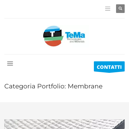
CONTATTI
Categoria Portfolio:
Membrane