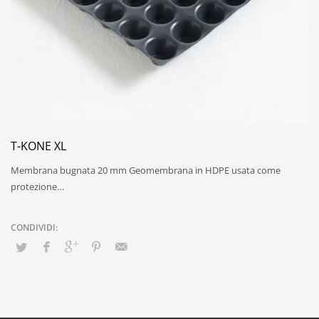
T-KONE XL
Membrana bugnata 20 mm Geomembrana in HDPE usata come
protezione…