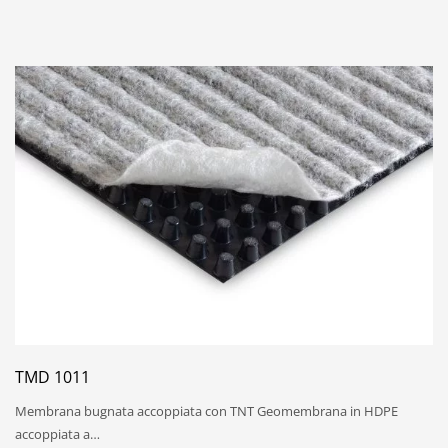
TMD 1011
Membrana bugnata accoppiata con TNT Geomembrana in HDPE
accoppiata a…