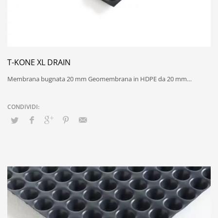
T-KONE XL DRAIN
Membrana bugnata 20 mm Geomembrana in HDPE da 20 mm…