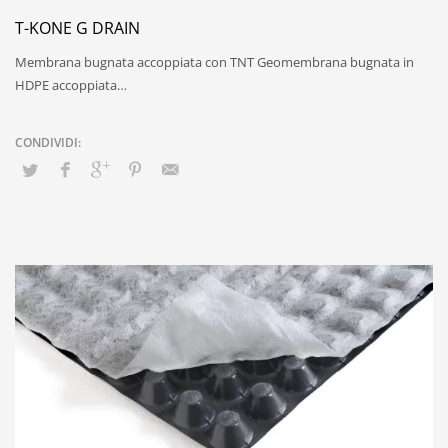
T-KONE G DRAIN
Membrana bugnata accoppiata con TNT Geomembrana bugnata in
HDPE accoppiata…