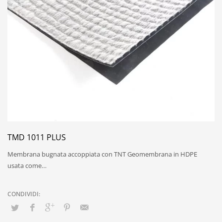
TMD 1011 PLUS
Membrana bugnata accoppiata con TNT Geomembrana in HDPE
usata come…