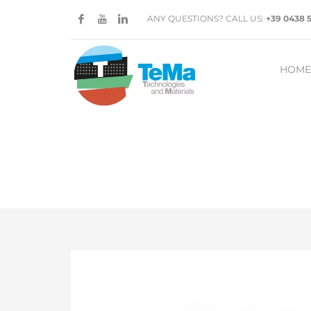
ANY QUESTIONS? CALL US:
+39 0438 
HOME