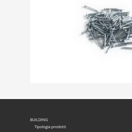
BUILDING
Tipologia prodotti