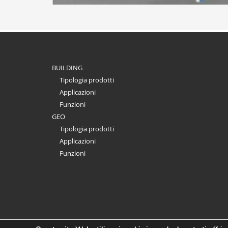
BUILDING
Tipologia prodotti
Applicazioni
Funzioni
GEO
Tipologia prodotti
Applicazioni
Funzioni