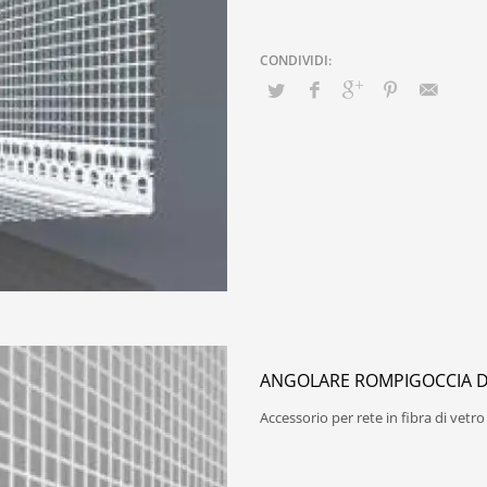
ANGOLARE ROMPIGOCCIA D
Accessorio per rete in fibra di vet