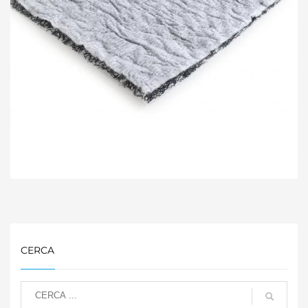
CERCA