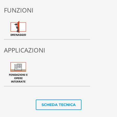
FUNZIONI
DRENAGGIO
APPLICAZIONI
FONDAZIONI E
OPERE
INTERRATE
SCHEDA TECNICA