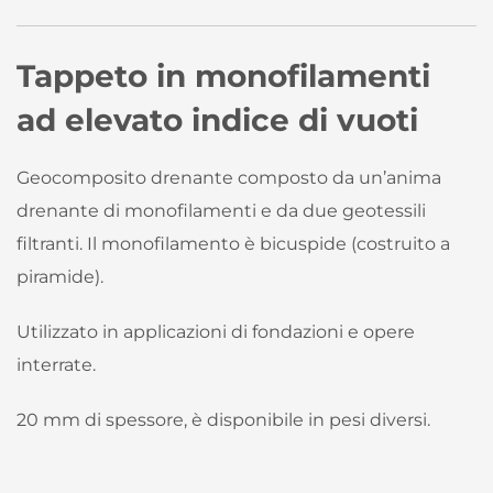
Tappeto in monofilamenti
ad elevato indice di vuoti
Geocomposito drenante composto da un’anima
drenante di monofilamenti e da due geotessili
filtranti. Il monofilamento è bicuspide (costruito a
piramide).
Utilizzato in applicazioni di fondazioni e opere
interrate.
20 mm di spessore, è disponibile in pesi diversi.