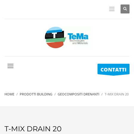
CONTATTI
HOME
PRODOTTI BUILDING
GEOCOMPOSITI DRENANTI
T-MIX DRAIN 20
T-MIX DRAIN 20