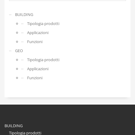
BUILDING
Tipologia prodotti
Applicazioni
Funzioni
GEO
Tipologia prodotti
Applicazioni
Funzioni
BUILDING
Tipologia prodotti