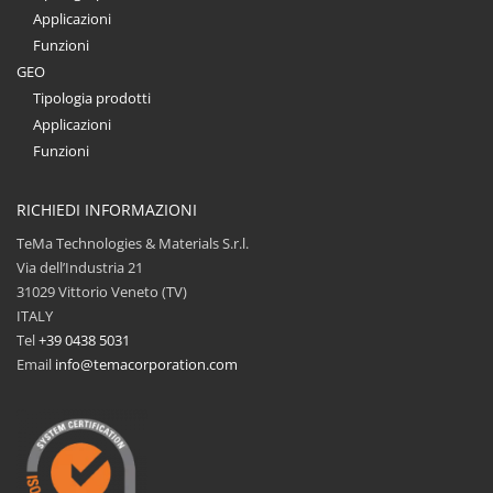
Applicazioni
Funzioni
GEO
Tipologia prodotti
Applicazioni
Funzioni
RICHIEDI INFORMAZIONI
TeMa Technologies & Materials S.r.l.
Via dell’Industria 21
31029 Vittorio Veneto (TV)
ITALY
Tel
+39 0438 5031
Email
info@temacorporation.com