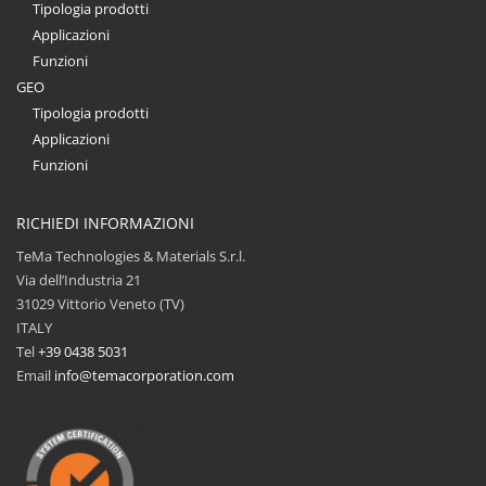
Tipologia prodotti
Applicazioni
Funzioni
GEO
Tipologia prodotti
Applicazioni
Funzioni
RICHIEDI INFORMAZIONI
TeMa Technologies & Materials S.r.l.
Via dell’Industria 21
31029 Vittorio Veneto (TV)
ITALY
Tel
+39 0438 5031
Email
info@temacorporation.com