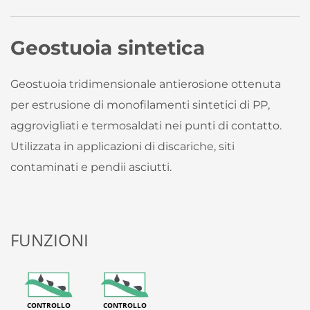
Geostuoia sintetica
Geostuoia tridimensionale antierosione ottenuta
per estrusione di monofilamenti sintetici di PP,
aggrovigliati e termosaldati nei punti di contatto.
Utilizzata in applicazioni di discariche, siti
contaminati e pendii asciutti.
FUNZIONI
CONTROLLO
CONTROLLO