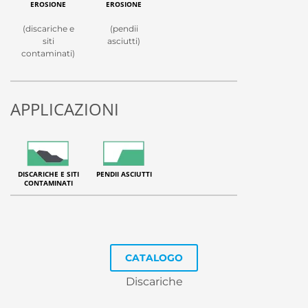
EROSIONE
EROSIONE
(discariche e
(pendii
siti
asciutti)
contaminati)
APPLICAZIONI
DISCARICHE E SITI
PENDII ASCIUTTI
CONTAMINATI
CATALOGO
Discariche