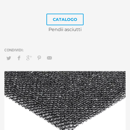
CATALOGO
Pendii asciutti