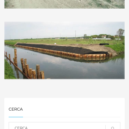
CERCA